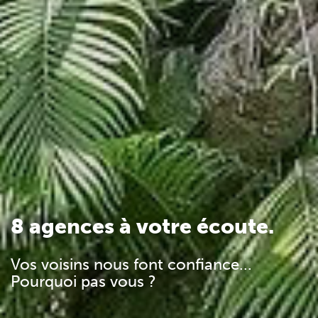
8 agences à votre écoute.
Vos voisins nous font confiance...
Pourquoi pas vous ?