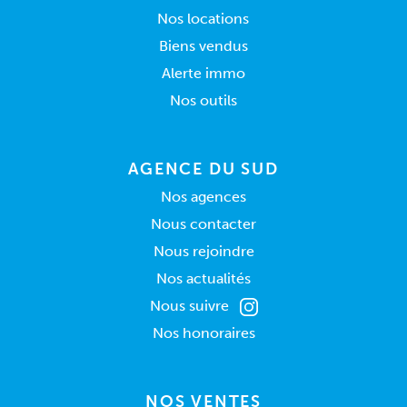
Nos locations
Biens vendus
Alerte immo
Nos outils
AGENCE DU SUD
Nos agences
Nous contacter
Nous rejoindre
Nos actualités
Nous suivre
Nos honoraires
NOS VENTES