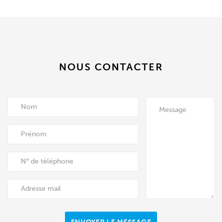
NOUS CONTACTER
Nom
Message
Prénom
N° de téléphone
Adresse mail