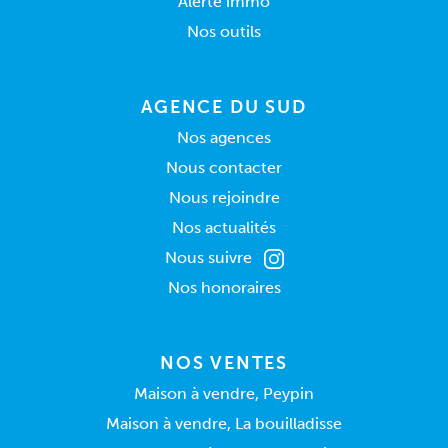
Alerte immo
Nos outils
AGENCE DU SUD
Nos agences
Nous contacter
Nous rejoindre
Nos actualités
Nous suivre
Nos honoraires
NOS VENTES
Maison à vendre, Peypin
Maison à vendre, La bouilladisse