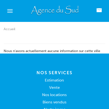
Accueil
Nous n'avons actuellement aucune information sur cette ville
NOS SERVICES
Estimation
Vente
Nos locations
Biens vendus