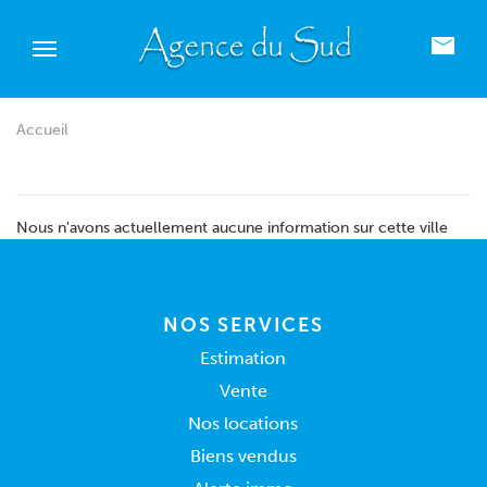
Accueil
Nous n'avons actuellement aucune information sur cette ville
NOS SERVICES
Estimation
Vente
Nos locations
Biens vendus