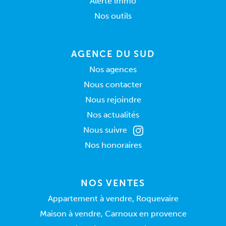
Alerte immo
Nos outils
AGENCE DU SUD
Nos agences
Nous contacter
Nous rejoindre
Nos actualités
Nous suivre
Nos honoraires
NOS VENTES
Appartement à vendre, Roquevaire
Maison à vendre, Carnoux en provence