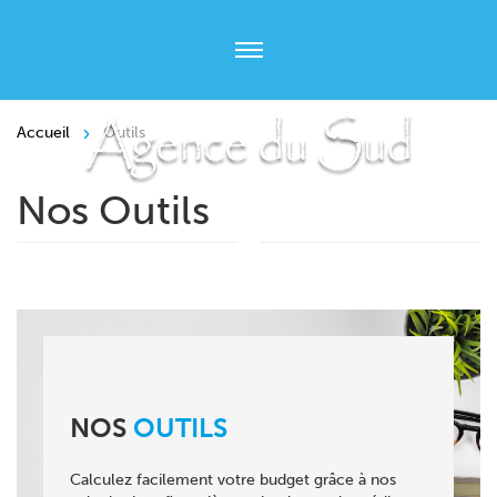
Accueil
Outils
Nos Outils
NOS
OUTILS
Calculez facilement votre budget grâce à nos