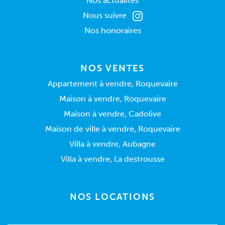
Nos actualités
Nous suivre
Nos honoraires
NOS VENTES
Appartement à vendre, Roquevaire
Maison à vendre, Roquevaire
Maison à vendre, Cadolive
Maison de ville à vendre, Roquevaire
Villa à vendre, Aubagne
Villa à vendre, La destrousse
NOS LOCATIONS