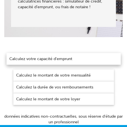
calculatrices financières : simulateur de crédit,
capacité d’emprunt, ou frais de notaire !
Calculez votre capacité d'emprunt
Calculez le montant de votre mensualité
Calculez la durée de vos remboursements
Calculez le montant de votre loyer
données indicatives non-contractuelles, sous réserve d'étude par
un professionnel