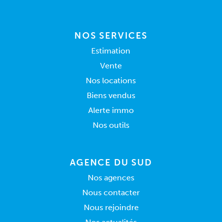
NOS SERVICES
Estimation
Vente
Nos locations
Biens vendus
Alerte immo
Nos outils
AGENCE DU SUD
Nos agences
Nous contacter
Nous rejoindre