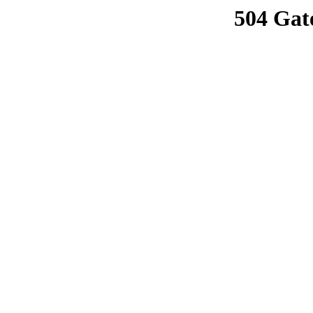
504 Gat