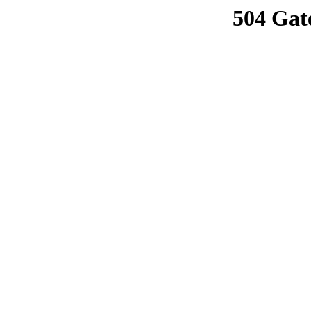
504 Gat