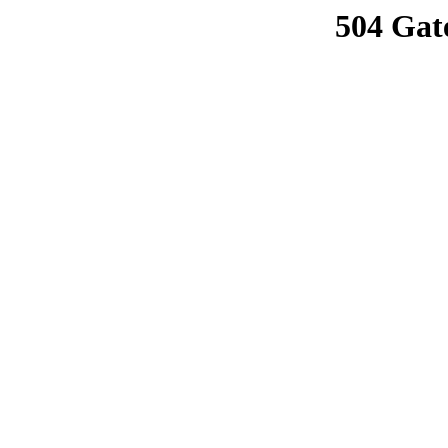
504 Gat