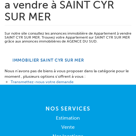
a vendre à SAINT CYR
SUR MER
Sur notre site consultez les annonces immobilière de Appartement à vendre
SAINT CYR SUR MER. Trouvez votre Appartement sur SAINT CYR SUR MER
grâce aux annonces immobilières de AGENCE DU SUD.
IMMOBILIER SAINT CYR SUR MER
Nous n'avons pas de biens à vous proposer dans la catégorie pour le
moment , plusieurs options s'offrent à vous :
Transmettez-nous votre demande
NOS SERVICES
Estimation
Vente