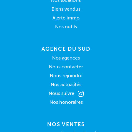
Nos locations
Biens vendus
Alerte immo
Nos outils
AGENCE DU SUD
Nos agences
Nous contacter
Nous rejoindre
Nos actualités
Nous suivre
Nos honoraires
NOS VENTES