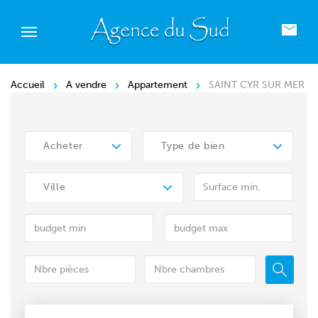
Accueil
A vendre
Appartement
SAINT CYR SUR MER
Acheter
Type de bien
Ville