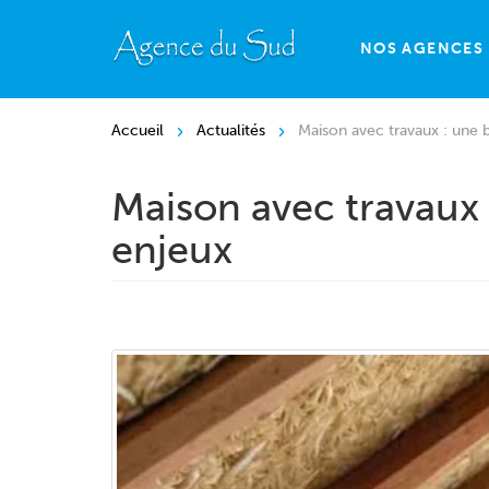
NOS AGENCES
Accueil
Actualités
Maison avec travaux : une bo
Maison avec travaux :
enjeux