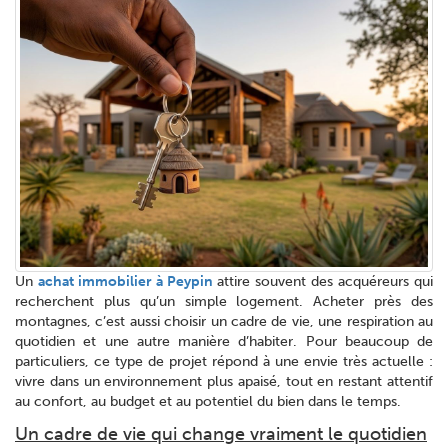
Un
achat immobilier à Peypin
attire souvent des acquéreurs qui
recherchent plus qu’un simple logement. Acheter près des
montagnes, c’est aussi choisir un cadre de vie, une respiration au
quotidien et une autre manière d’habiter. Pour beaucoup de
particuliers, ce type de projet répond à une envie très actuelle :
vivre dans un environnement plus apaisé, tout en restant attentif
au confort, au budget et au potentiel du bien dans le temps.
Un cadre de vie qui change vraiment le quotidien