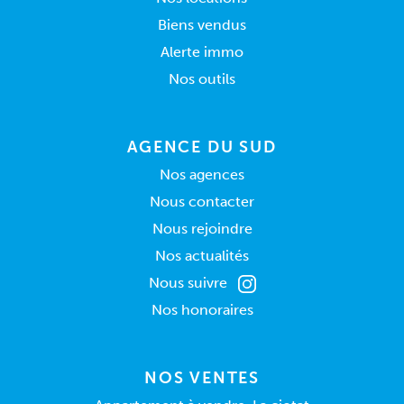
Biens vendus
Alerte immo
Nos outils
AGENCE DU SUD
Nos agences
Nous contacter
Nous rejoindre
Nos actualités
Nous suivre
Nos honoraires
NOS VENTES