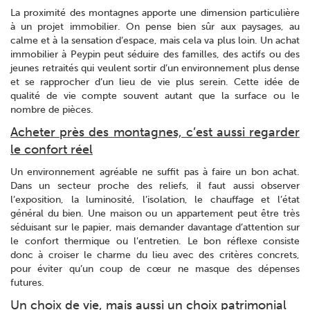
La proximité des montagnes apporte une dimension particulière
à un projet immobilier. On pense bien sûr aux paysages, au
calme et à la sensation d’espace, mais cela va plus loin. Un achat
immobilier à Peypin peut séduire des familles, des actifs ou des
jeunes retraités qui veulent sortir d’un environnement plus dense
et se rapprocher d’un lieu de vie plus serein. Cette idée de
qualité de vie compte souvent autant que la surface ou le
nombre de pièces.
Acheter près des montagnes, c’est aussi regarder
le confort réel
Un environnement agréable ne suffit pas à faire un bon achat.
Dans un secteur proche des reliefs, il faut aussi observer
l’exposition, la luminosité, l’isolation, le chauffage et l’état
général du bien. Une maison ou un appartement peut être très
séduisant sur le papier, mais demander davantage d’attention sur
le confort thermique ou l’entretien. Le bon réflexe consiste
donc à croiser le charme du lieu avec des critères concrets,
pour éviter qu’un coup de cœur ne masque des dépenses
futures.
Un choix de vie, mais aussi un choix patrimonial