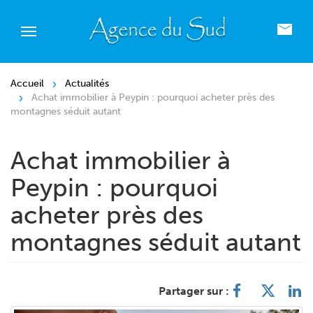
Accueil
Actualités
Achat immobilier à Peypin : pourquoi acheter près des
montagnes séduit autant
Achat immobilier à
Peypin : pourquoi
acheter près des
montagnes séduit autant
Partager sur :