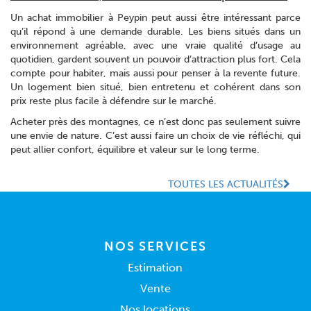
Un achat immobilier à Peypin peut aussi être intéressant parce
qu’il répond à une demande durable. Les biens situés dans un
environnement agréable, avec une vraie qualité d’usage au
quotidien, gardent souvent un pouvoir d’attraction plus fort. Cela
compte pour habiter, mais aussi pour penser à la revente future.
Un logement bien situé, bien entretenu et cohérent dans son
prix reste plus facile à défendre sur le marché.
Acheter près des montagnes, ce n’est donc pas seulement suivre
une envie de nature. C’est aussi faire un choix de vie réfléchi, qui
peut allier confort, équilibre et valeur sur le long terme.
TOUTES LES ACTUALITÉS
NOS SERVICES
Estimation
Vente
Nos locations