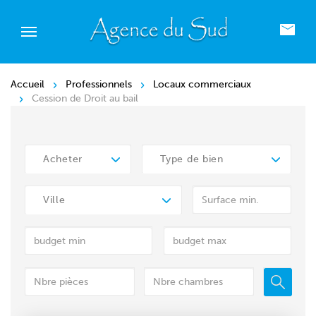
Accueil
Professionnels
Locaux commerciaux
Cession de Droit au bail
Acheter
Type de bien
Ville