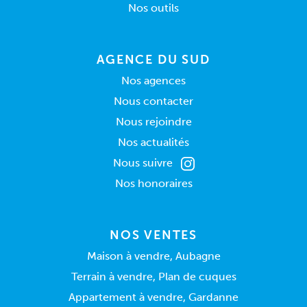
Nos outils
AGENCE DU SUD
Nos agences
Nous contacter
Nous rejoindre
Nos actualités
Nous suivre
Nos honoraires
NOS VENTES
Maison à vendre, Aubagne
Terrain à vendre, Plan de cuques
Appartement à vendre, Gardanne