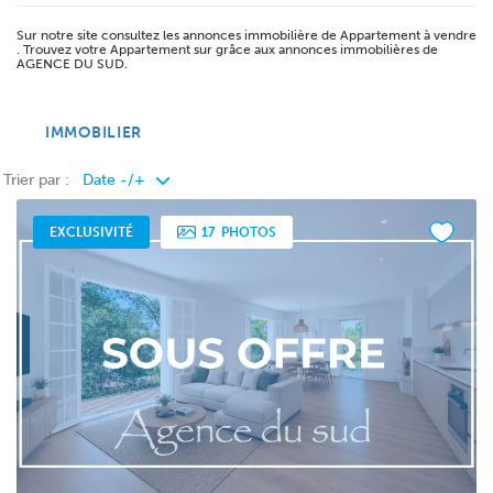
Sur notre site consultez les annonces immobilière de Appartement à vendre
. Trouvez votre Appartement sur grâce aux annonces immobilières de
AGENCE DU SUD.
IMMOBILIER
Trier par :
EXCLUSIVITÉ
17
PHOTOS