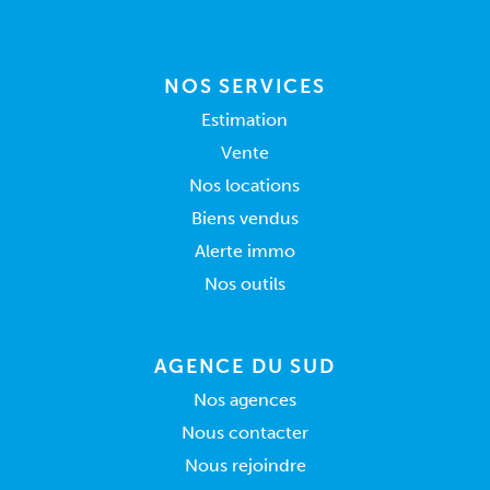
NOS SERVICES
Estimation
Vente
Nos locations
Biens vendus
Alerte immo
Nos outils
AGENCE DU SUD
Nos agences
Nous contacter
Nous rejoindre