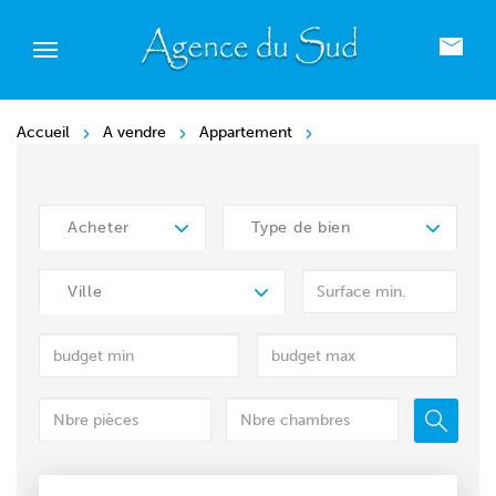
Accueil
A vendre
Appartement
Acheter
Type de bien
Ville