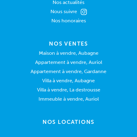
Nos actualités
Nous suivre
Nos honoraires
NOS VENTES
Maison à vendre, Aubagne
Appartement à vendre, Auriol
Appartement à vendre, Gardanne
Villa à vendre, Aubagne
Villa à vendre, La destrousse
Immeuble à vendre, Auriol
NOS LOCATIONS