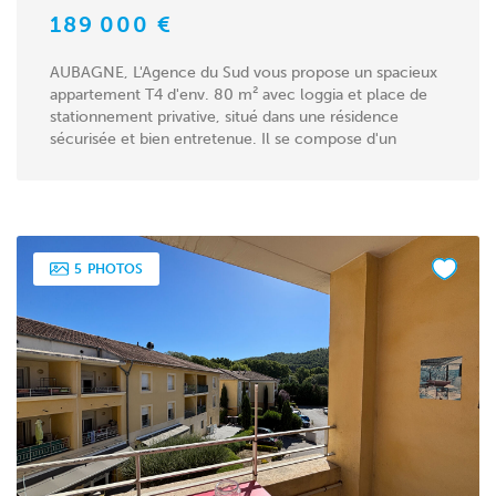
189 000 €
AUBAGNE, L'Agence du Sud vous propose un spacieux
appartement T4 d'env. 80 m² avec loggia et place de
stationnement privative, situé dans une résidence
sécurisée et bien entretenue. Il se compose d'un
séjour...
5
PHOTOS