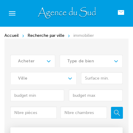
Accueil
Recherche par ville
immobilier
Acheter
Type de bien
Ville