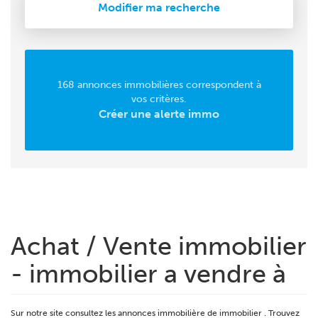
Modifier ma recherche
168 annonces immobilières correspondent à
vos critères.
Créer une alerte immo
Achat / Vente immobilier
- immobilier a vendre à
Sur notre site consultez les annonces immobilière de immobilier . Trouvez