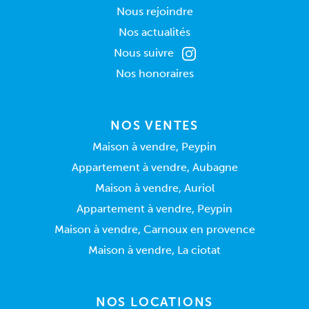
Nous rejoindre
Nos actualités
Nous suivre
Nos honoraires
NOS VENTES
Maison à vendre, Peypin
Appartement à vendre, Aubagne
Maison à vendre, Auriol
Appartement à vendre, Peypin
Maison à vendre, Carnoux en provence
Maison à vendre, La ciotat
NOS LOCATIONS