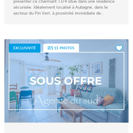
présenter ce charmant T3/4 situé dans une résidence
sécurisée. Idéalement localisé à Aubagne, dans le
secteur du Pin Vert, à proximité immédiate de...
EXCLUSIVITÉ
13
PHOTOS