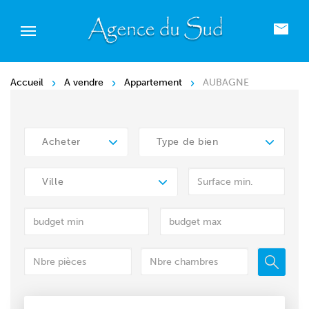
Accueil
A vendre
Appartement
AUBAGNE
Acheter
Type de bien
Ville