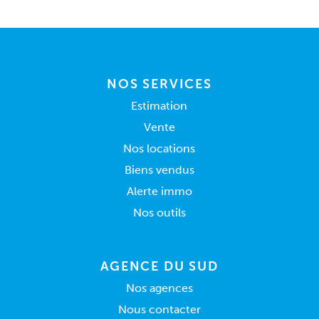
NOS SERVICES
Estimation
Vente
Nos locations
Biens vendus
Alerte immo
Nos outils
AGENCE DU SUD
Nos agences
Nous contacter