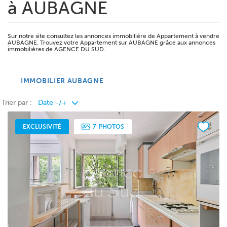
à AUBAGNE
Sur notre site consultez les annonces immobilière de Appartement à vendre
AUBAGNE. Trouvez votre Appartement sur AUBAGNE grâce aux annonces
immobilières de AGENCE DU SUD.
IMMOBILIER AUBAGNE
Trier par :
EXCLUSIVITÉ
7
PHOTOS