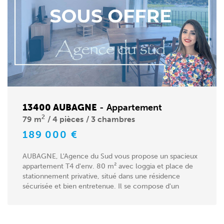
13400 AUBAGNE
-
Appartement
2
79 m
4 pièces
3 chambres
189 000 €
AUBAGNE, L'Agence du Sud vous propose un spacieux
appartement T4 d'env. 80 m² avec loggia et place de
stationnement privative, situé dans une résidence
sécurisée et bien entretenue. Il se compose d'un
séjour...