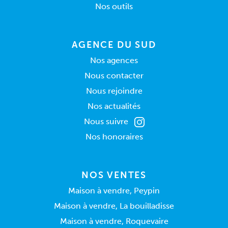
Nos outils
AGENCE DU SUD
Nos agences
Nous contacter
Nous rejoindre
Nos actualités
Nous suivre
Nos honoraires
NOS VENTES
Maison à vendre, Peypin
Maison à vendre, La bouilladisse
Maison à vendre, Roquevaire