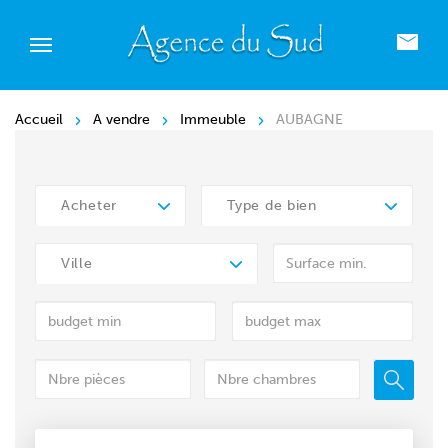
Accueil
A vendre
Immeuble
AUBAGNE
Acheter
Type de bien
Ville