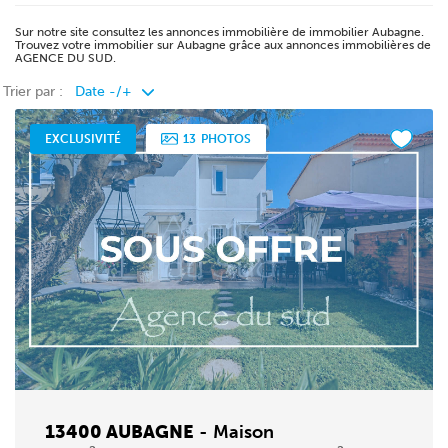
Sur notre site consultez les annonces immobilière de immobilier Aubagne.
Trouvez votre immobilier sur Aubagne grâce aux annonces immobilières de
AGENCE DU SUD.
Trier par :
EXCLUSIVITÉ
13
PHOTOS
13400 AUBAGNE
-
Maison