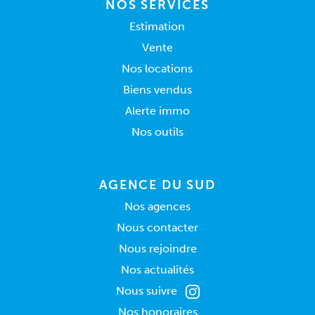
NOS SERVICES
Estimation
Vente
Nos locations
Biens vendus
Alerte immo
Nos outils
AGENCE DU SUD
Nos agences
Nous contacter
Nous rejoindre
Nos actualités
Nous suivre
Nos honoraires