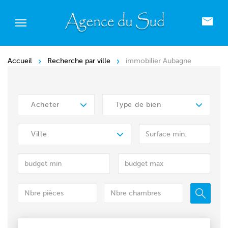
Accueil
Recherche par ville
immobilier Aubagne
Acheter
Type de bien
Ville