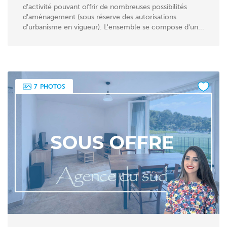
d'activité pouvant offrir de nombreuses possibilités
d'aménagement (sous réserve des autorisations
d'urbanisme en vigueur). L'ensemble se compose d'un...
7
PHOTOS