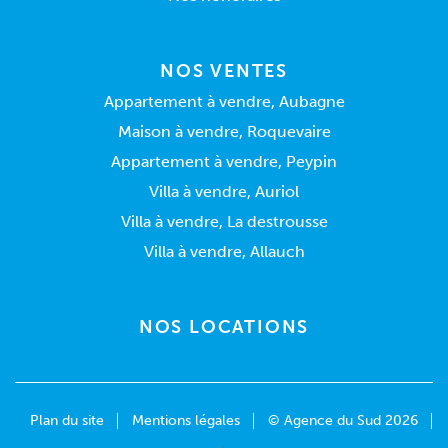
NOS VENTES
Appartement à vendre, Aubagne
Maison à vendre, Roquevaire
Appartement à vendre, Peypin
Villa à vendre, Auriol
Villa à vendre, La destrousse
Villa à vendre, Allauch
NOS LOCATIONS
Plan du site
Mentions légales
© Agence du Sud 2026