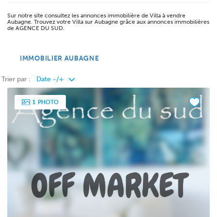
Sur notre site consultez les annonces immobilière de Villa à vendre
Aubagne. Trouvez votre Villa sur Aubagne grâce aux annonces immobilières
de AGENCE DU SUD.
IMMOBILIER AUBAGNE
Trier par :
1
PHOTO