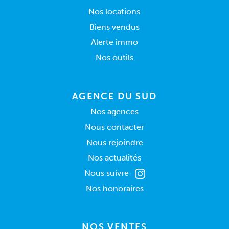
Nos locations
Biens vendus
Alerte immo
Nos outils
AGENCE DU SUD
Nos agences
Nous contacter
Nous rejoindre
Nos actualités
Nous suivre
Nos honoraires
NOS VENTES