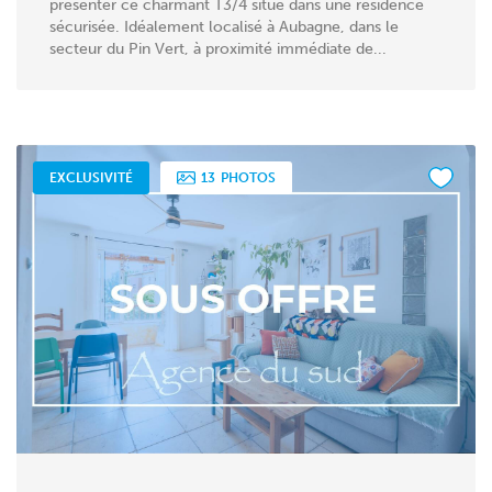
présenter ce charmant T3/4 situé dans une résidence
sécurisée. Idéalement localisé à Aubagne, dans le
secteur du Pin Vert, à proximité immédiate de...
EXCLUSIVITÉ
13
PHOTOS