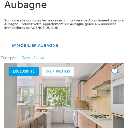
Aubagne
Sur notre site consultez les annonces immobilière de Appartement à vendre
Aubagne. Trouvez votre Appartement sur Aubagne grâce aux annonces
immobilières de AGENCE DU SUD.
IMMOBILIER AUBAGNE
Trier par :
EXCLUSIVITÉ
7
PHOTOS