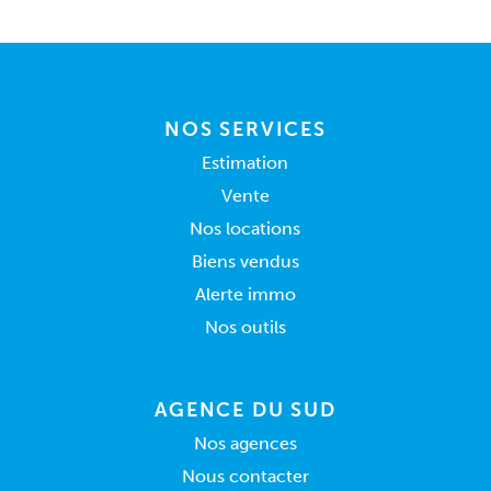
NOS SERVICES
Estimation
Vente
Nos locations
Biens vendus
Alerte immo
Nos outils
AGENCE DU SUD
Nos agences
Nous contacter