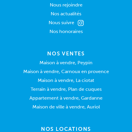
Nous rejoindre
Nos actualités
Nous suivre
Nos honoraires
NOS VENTES
Maison à vendre, Peypin
Maison à vendre, Carnoux en provence
Maison à vendre, La ciotat
Terrain à vendre, Plan de cuques
Appartement à vendre, Gardanne
Maison de ville à vendre, Auriol
NOS LOCATIONS