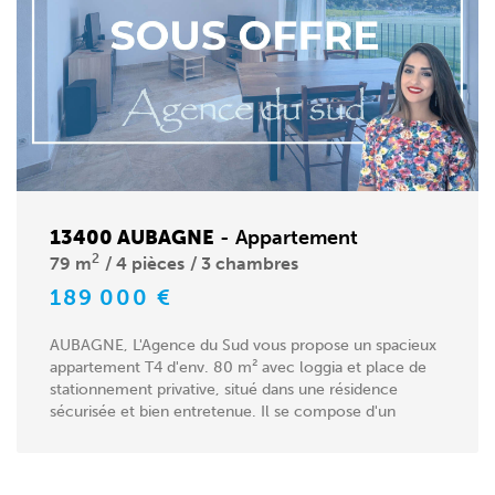
13400 AUBAGNE
-
Appartement
2
79 m
4 pièces
3 chambres
189 000 €
AUBAGNE, L'Agence du Sud vous propose un spacieux
appartement T4 d'env. 80 m² avec loggia et place de
stationnement privative, situé dans une résidence
sécurisée et bien entretenue. Il se compose d'un
séjour...