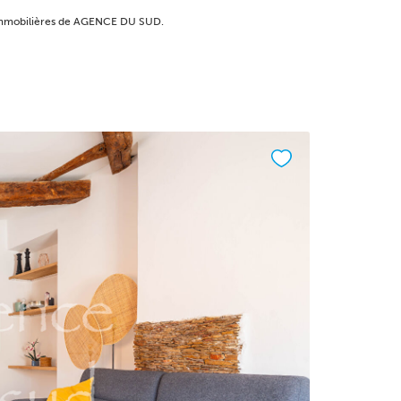
s immobilières de AGENCE DU SUD.