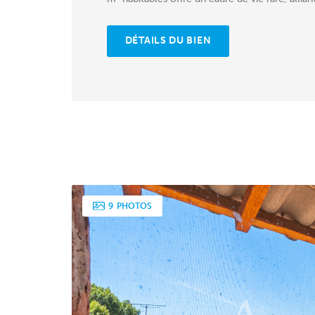
DÉTAILS DU BIEN
9
PHOTOS