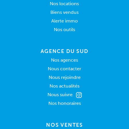
Nos locations
Biens vendus
Alerte immo
Nos outils
AGENCE DU SUD
Nos agences
Nous contacter
Nous rejoindre
Nos actualités
Nous suivre
Nos honoraires
NOS VENTES