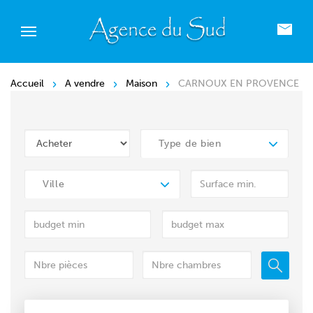
Accueil
A vendre
Maison
CARNOUX EN PROVENCE
Type de bien
Ville