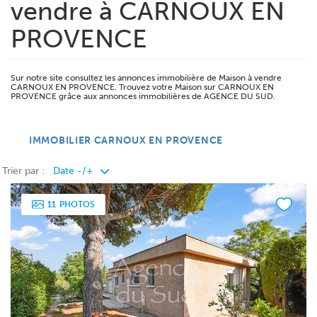
vendre à CARNOUX EN
PROVENCE
Sur notre site consultez les annonces immobilière de Maison à vendre
CARNOUX EN PROVENCE. Trouvez votre Maison sur CARNOUX EN
PROVENCE grâce aux annonces immobilières de AGENCE DU SUD.
IMMOBILIER CARNOUX EN PROVENCE
Trier par :
11
PHOTOS