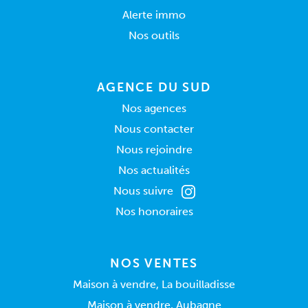
Alerte immo
Nos outils
AGENCE DU SUD
Nos agences
Nous contacter
Nous rejoindre
Nos actualités
Nous suivre
Nos honoraires
NOS VENTES
Maison à vendre, La bouilladisse
Maison à vendre, Aubagne