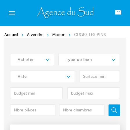
Accueil
A vendre
Maison
CUGES LES PINS
Acheter
Type de bien
Ville