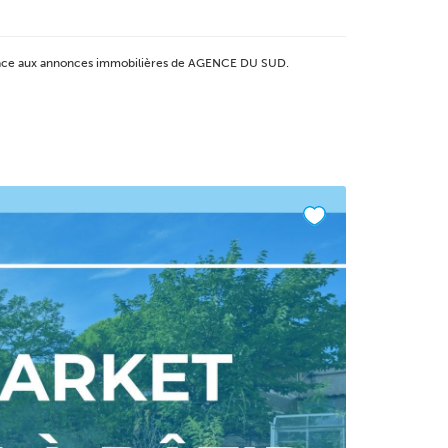
 grâce aux annonces immobilières de AGENCE DU SUD.