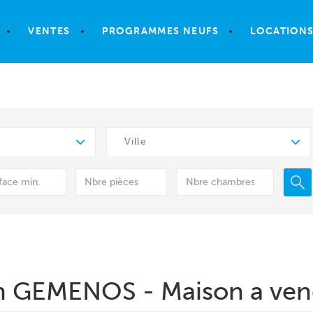
VENTES
PROGRAMMES NEUFS
LOCATION
Ville
on GEMENOS - Maison a v