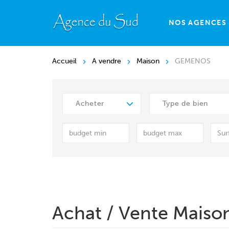
NOS AGENCES
Accueil
A vendre
Maison
GEMENOS
Acheter
Type de bien
Achat / Vente Mais