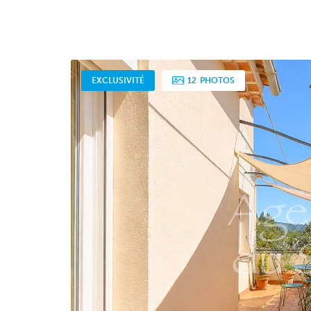
EXCLUSIVITÉ
12
PHOTOS