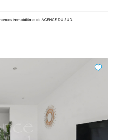
 annonces immobilières de AGENCE DU SUD.