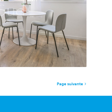
Page suivante