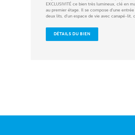
EXCLUSIVITÉ ce bien très lumineux, clé en mai
au premier étage. Il se compose d'une entrée
deux lits, d'un espace de vie avec canapé-lit, d
DÉTAILS DU BIEN