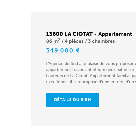
13600 LA CIOTAT
-
Appartement
2
86 m
4 pièces
3 chambres
349 000 €
L'Agence du Sud à le plaisir de vous proposer 
appartement traversant et lumineux, situé sur 
hauteurs de La Ciotat. Appartement familial pa
excellence, il se compose d'une entrée, d'un v
DÉTAILS DU BIEN