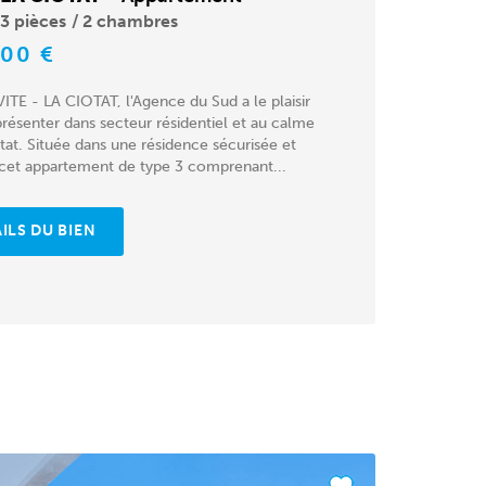
3 pièces
2 chambres
000 €
TE - LA CIOTAT, l'Agence du Sud a le plaisir
résenter dans secteur résidentiel et au calme
tat. Située dans une résidence sécurisée et
 cet appartement de type 3 comprenant...
ILS DU BIEN