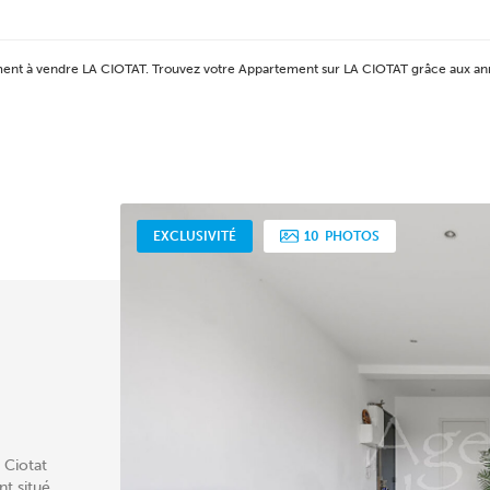
tement à vendre LA CIOTAT. Trouvez votre Appartement sur LA CIOTAT grâce aux
EXCLUSIVITÉ
10
PHOTOS
 Ciotat
t situé