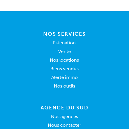
NOS SERVICES
Estimation
Vente
Nos locations
Biens vendus
Alerte immo
Nos outils
AGENCE DU SUD
Nos agences
Nous contacter