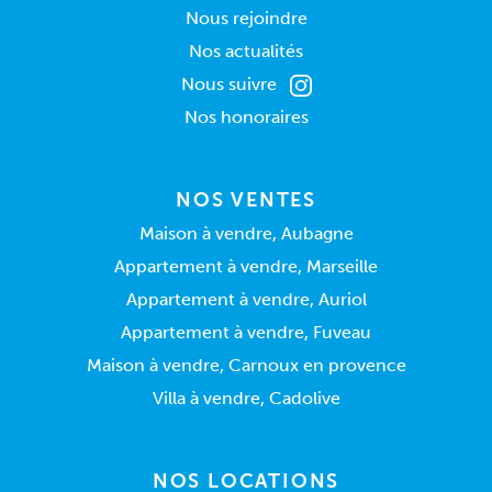
Nous rejoindre
Nos actualités
Nous suivre
Nos honoraires
NOS VENTES
Maison à vendre, Aubagne
Appartement à vendre, Marseille
Appartement à vendre, Auriol
Appartement à vendre, Fuveau
Maison à vendre, Carnoux en provence
Villa à vendre, Cadolive
NOS LOCATIONS