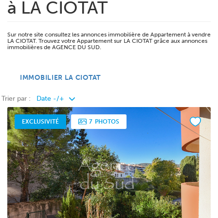
à LA CIOTAT
Sur notre site consultez les annonces immobilière de Appartement à vendre
LA CIOTAT. Trouvez votre Appartement sur LA CIOTAT grâce aux annonces
immobilières de AGENCE DU SUD.
IMMOBILIER LA CIOTAT
Trier par :
EXCLUSIVITÉ
7
PHOTOS