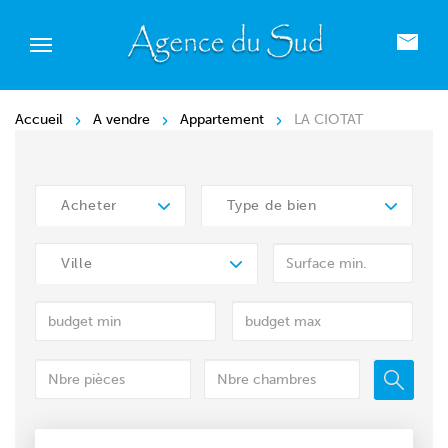
Accueil
A vendre
Appartement
LA CIOTAT
Acheter
Type de bien
Ville