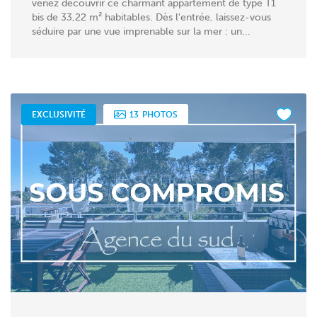
venez découvrir ce charmant appartement de type T1
bis de 33,22 m² habitables. Dès l'entrée, laissez-vous
séduire par une vue imprenable sur la mer : un...
EXCLUSIVITÉ
13
PHOTOS