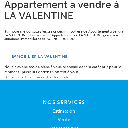
Appartement a vendre à
LA VALENTINE
Sur notre site consultez les annonces immobilière de Appartement à vendre
LA VALENTINE. Trouvez votre Appartement sur LA VALENTINE grâce aux
annonces immobilières de AGENCE DU SUD.
IMMOBILIER LA VALENTINE
Nous n'avons pas de biens à vous proposer dans la catégorie pour le
moment , plusieurs options s'offrent à vous :
Transmettez-nous votre demande
NOS SERVICES
Estimation
Vente