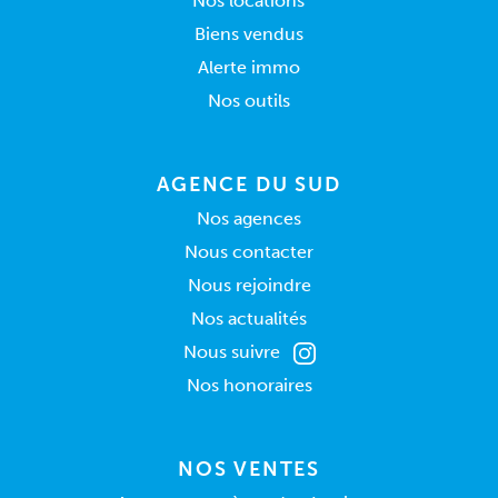
Nos locations
Biens vendus
Alerte immo
Nos outils
AGENCE DU SUD
Nos agences
Nous contacter
Nous rejoindre
Nos actualités
Nous suivre
Nos honoraires
NOS VENTES