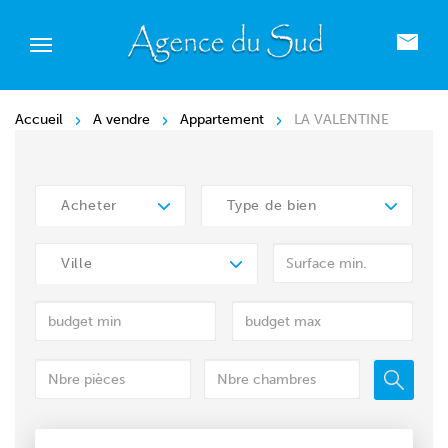
Accueil
A vendre
Appartement
LA VALENTINE
Acheter
Type de bien
Ville