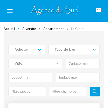
Accueil
A vendre
Appartement
La Ciotat
Acheter
Type de bien
Ville