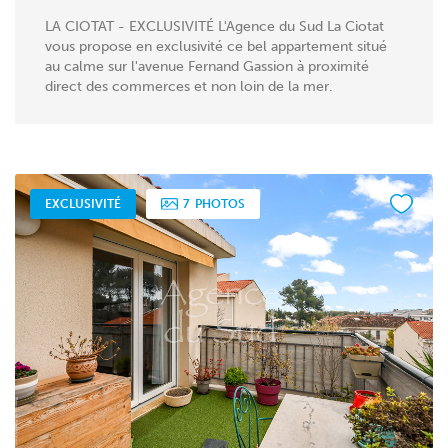
LA CIOTAT - EXCLUSIVITÉ L'Agence du Sud La Ciotat
vous propose en exclusivité ce bel appartement situé
au calme sur l'avenue Fernand Gassion à proximité
direct des commerces et non loin de la mer.
Traversant...
EXCLUSIVITÉ
7
PHOTOS