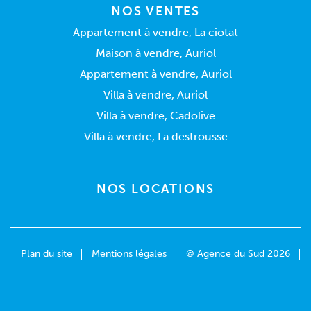
NOS VENTES
Appartement à vendre, La ciotat
Maison à vendre, Auriol
Appartement à vendre, Auriol
Villa à vendre, Auriol
Villa à vendre, Cadolive
Villa à vendre, La destrousse
NOS LOCATIONS
Plan du site
Mentions légales
© Agence du Sud 2026