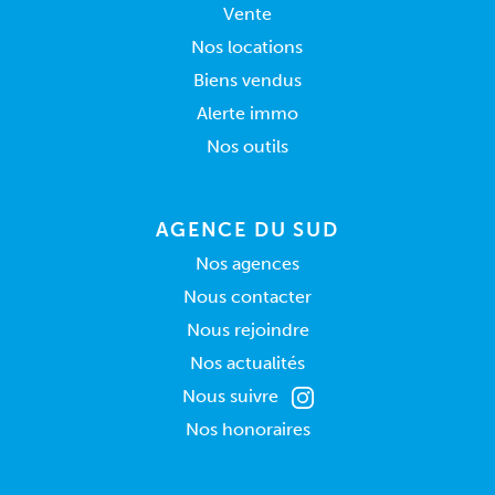
Vente
Nos locations
Biens vendus
Alerte immo
Nos outils
AGENCE DU SUD
Nos agences
Nous contacter
Nous rejoindre
Nos actualités
Nous suivre
Nos honoraires