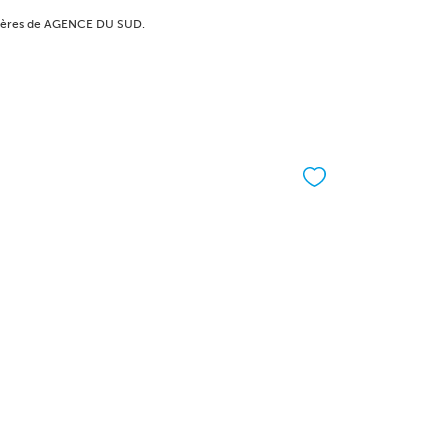
bilières de AGENCE DU SUD.