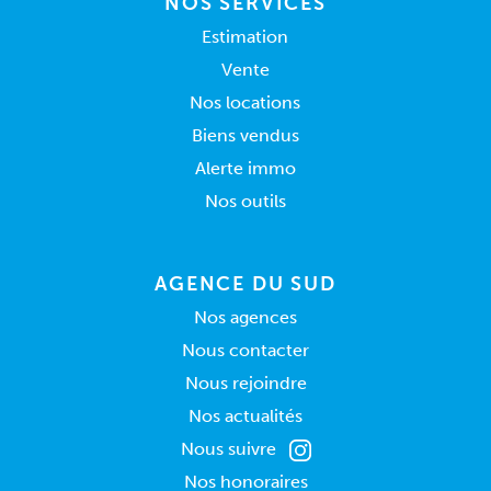
NOS SERVICES
Estimation
Vente
Nos locations
Biens vendus
Alerte immo
Nos outils
AGENCE DU SUD
Nos agences
Nous contacter
Nous rejoindre
Nos actualités
Nous suivre
Nos honoraires