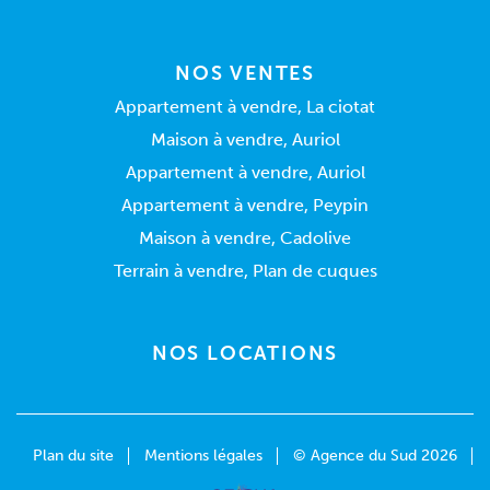
NOS VENTES
Appartement à vendre, La ciotat
Maison à vendre, Auriol
Appartement à vendre, Auriol
Appartement à vendre, Peypin
Maison à vendre, Cadolive
Terrain à vendre, Plan de cuques
NOS LOCATIONS
Plan du site
Mentions légales
© Agence du Sud 2026