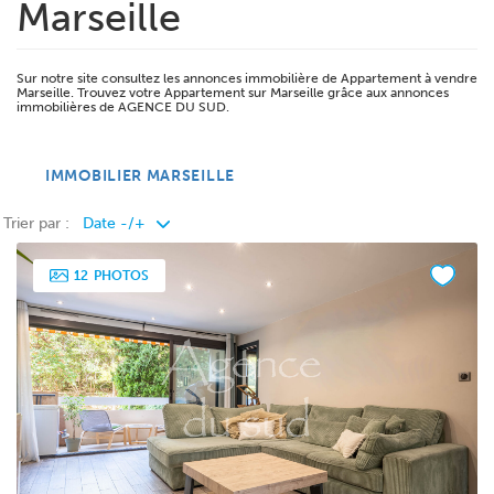
Marseille
Sur notre site consultez les annonces immobilière de Appartement à vendre
Marseille. Trouvez votre Appartement sur Marseille grâce aux annonces
immobilières de AGENCE DU SUD.
IMMOBILIER MARSEILLE
Trier par :
12
PHOTOS