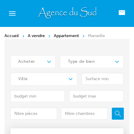
Accueil
A vendre
Appartement
Marseille
Acheter
Type de bien
Ville