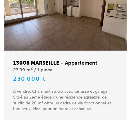
13008 MARSEILLE
-
Appartement
2
27.99 m
1 pièce
230 000 €
À vendre: Charmant studio avec terrasse et garage
Situé au 2éme étage d'une résidence agréable, ce
studio de 28 m² offre un cadre de vie fonctionnel et
lumineux, idéal pour un premier achat, un...