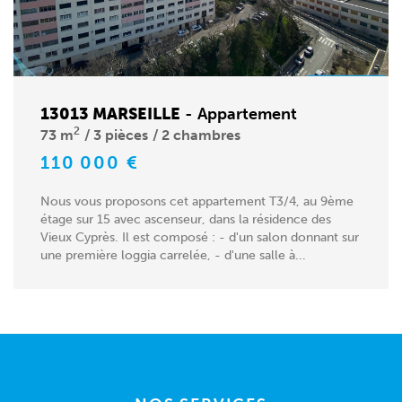
13013 MARSEILLE
-
Appartement
2
73 m
3 pièces
2 chambres
110 000 €
Nous vous proposons cet appartement T3/4, au 9ème
étage sur 15 avec ascenseur, dans la résidence des
Vieux Cyprès. Il est composé : - d'un salon donnant sur
une première loggia carrelée, - d'une salle à...