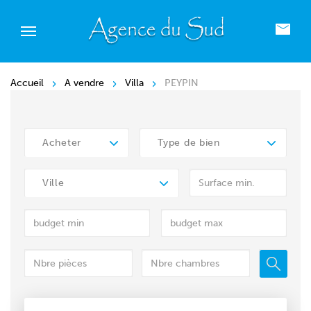
Accueil
A vendre
Villa
PEYPIN
Acheter
Type de bien
Ville