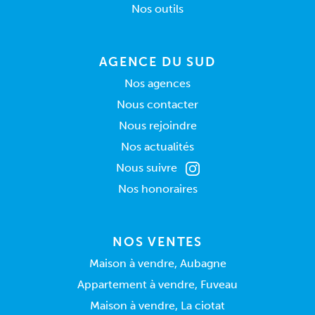
Nos outils
AGENCE DU SUD
Nos agences
Nous contacter
Nous rejoindre
Nos actualités
Nous suivre
Nos honoraires
NOS VENTES
Maison à vendre, Aubagne
Appartement à vendre, Fuveau
Maison à vendre, La ciotat