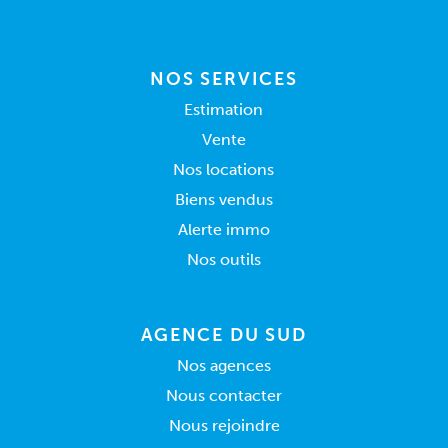
NOS SERVICES
Estimation
Vente
Nos locations
Biens vendus
Alerte immo
Nos outils
AGENCE DU SUD
Nos agences
Nous contacter
Nous rejoindre