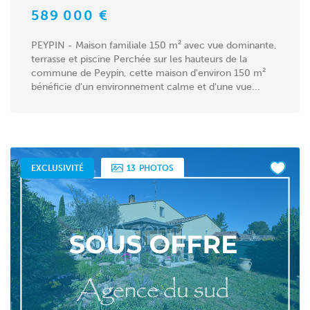
589 000 €
PEYPIN - Maison familiale 150 m² avec vue dominante,
terrasse et piscine Perchée sur les hauteurs de la
commune de Peypin, cette maison d'environ 150 m²
bénéficie d'un environnement calme et d'une vue...
EXCLUSIVITÉ
13
PHOTOS