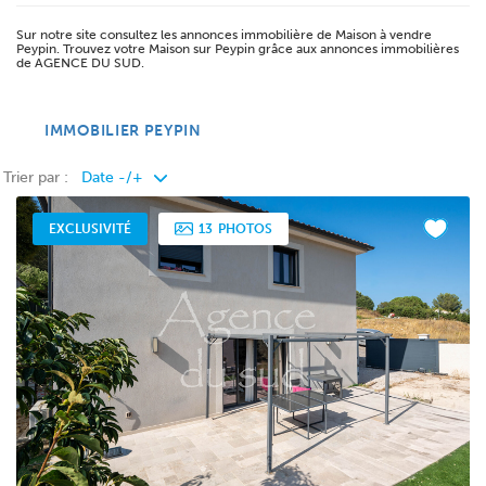
Sur notre site consultez les annonces immobilière de Maison à vendre
Peypin. Trouvez votre Maison sur Peypin grâce aux annonces immobilières
de AGENCE DU SUD.
IMMOBILIER PEYPIN
Trier par :
EXCLUSIVITÉ
13
PHOTOS