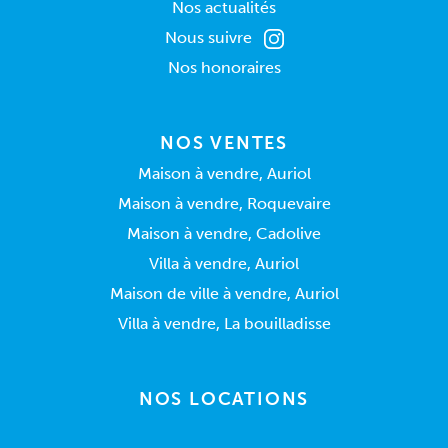
Nos actualités
Nous suivre
Nos honoraires
NOS VENTES
Maison à vendre, Auriol
Maison à vendre, Roquevaire
Maison à vendre, Cadolive
Villa à vendre, Auriol
Maison de ville à vendre, Auriol
Villa à vendre, La bouilladisse
NOS LOCATIONS