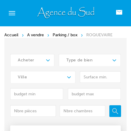
Accueil
A vendre
Parking / box
ROQUEVAIRE
Acheter
Type de bien
Ville