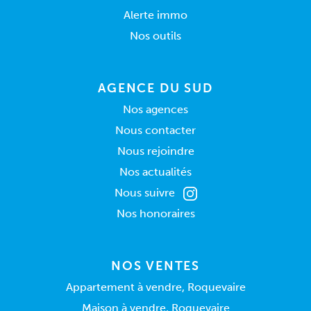
Alerte immo
Nos outils
AGENCE DU SUD
Nos agences
Nous contacter
Nous rejoindre
Nos actualités
Nous suivre
Nos honoraires
NOS VENTES
Appartement à vendre, Roquevaire
Maison à vendre, Roquevaire