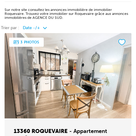
Sur notre site consultez les annonces immobilière de immobilier
Roquevaire. Trouvez votre immobilier sur Roquevaire grâce aux annonces
immobilières de AGENCE DU SUD.
Trier par :
3
PHOTOS
13360 ROQUEVAIRE
-
Appartement