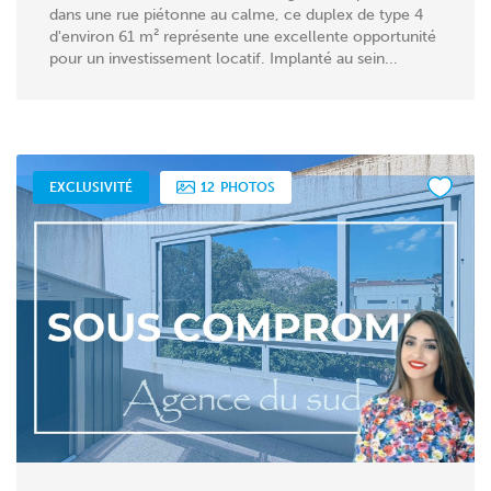
dans une rue piétonne au calme, ce duplex de type 4
d'environ 61 m² représente une excellente opportunité
pour un investissement locatif. Implanté au sein...
EXCLUSIVITÉ
12
PHOTOS