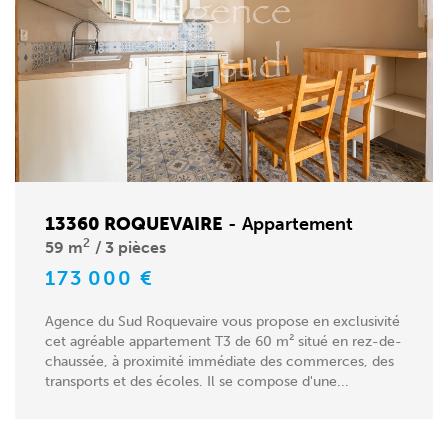
13360 ROQUEVAIRE
-
Appartement
2
59 m
3 pièces
173 000 €
Agence du Sud Roquevaire vous propose en exclusivité
cet agréable appartement T3 de 60 m² situé en rez-de-
chaussée, à proximité immédiate des commerces, des
transports et des écoles. Il se compose d'une...