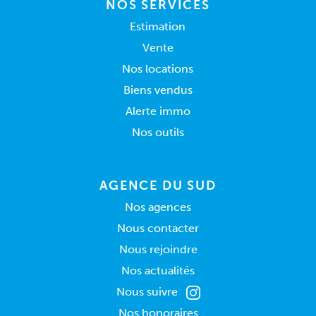
NOS SERVICES
Estimation
Vente
Nos locations
Biens vendus
Alerte immo
Nos outils
AGENCE DU SUD
Nos agences
Nous contacter
Nous rejoindre
Nos actualités
Nous suivre
Nos honoraires