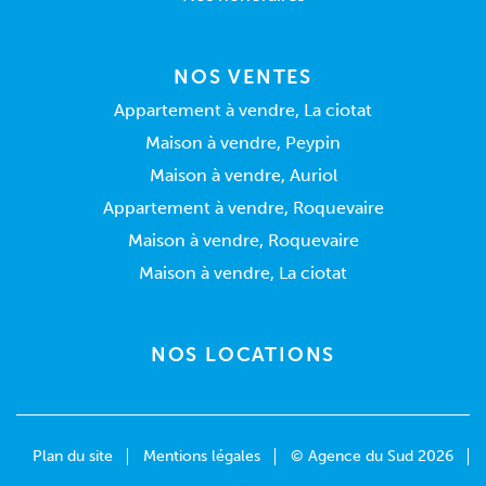
NOS VENTES
Appartement à vendre, La ciotat
Maison à vendre, Peypin
Maison à vendre, Auriol
Appartement à vendre, Roquevaire
Maison à vendre, Roquevaire
Maison à vendre, La ciotat
NOS LOCATIONS
Plan du site
Mentions légales
© Agence du Sud 2026