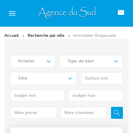
Accueil
Recherche par ville
immobilier Roquevaire
Acheter
Type de bien
Ville