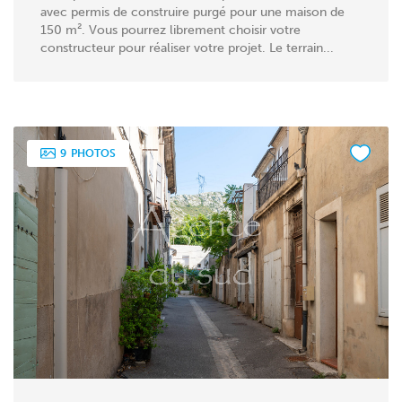
avec permis de construire purgé pour une maison de
150 m². Vous pourrez librement choisir votre
constructeur pour réaliser votre projet. Le terrain...
9
PHOTOS