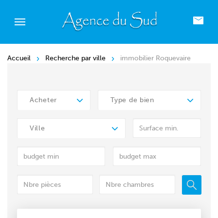
Accueil
Recherche par ville
immobilier Roquevaire
Acheter
Type de bien
Ville