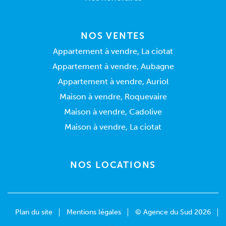
NOS VENTES
Appartement à vendre, La ciotat
Appartement à vendre, Aubagne
Appartement à vendre, Auriol
Maison à vendre, Roquevaire
Maison à vendre, Cadolive
Maison à vendre, La ciotat
NOS LOCATIONS
Plan du site
Mentions légales
© Agence du Sud 2026