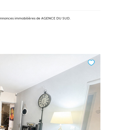
ux annonces immobilières de AGENCE DU SUD.