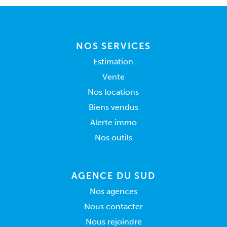
NOS SERVICES
Estimation
Vente
Nos locations
Biens vendus
Alerte immo
Nos outils
AGENCE DU SUD
Nos agences
Nous contacter
Nous rejoindre