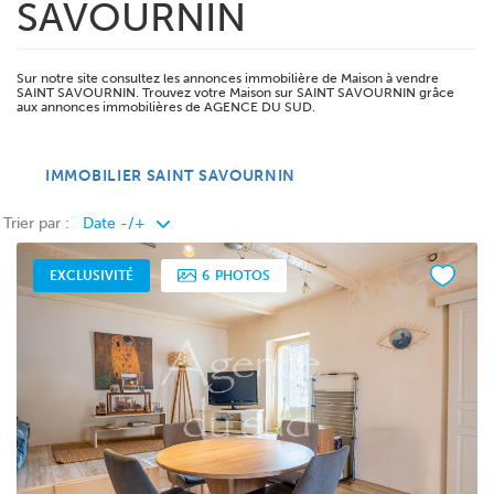
SAVOURNIN
Sur notre site consultez les annonces immobilière de Maison à vendre
SAINT SAVOURNIN. Trouvez votre Maison sur SAINT SAVOURNIN grâce
aux annonces immobilières de AGENCE DU SUD.
IMMOBILIER SAINT SAVOURNIN
Trier par :
EXCLUSIVITÉ
6
PHOTOS