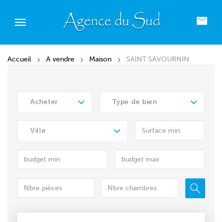
Accueil
A vendre
Maison
SAINT SAVOURNIN
Acheter
Type de bien
Ville