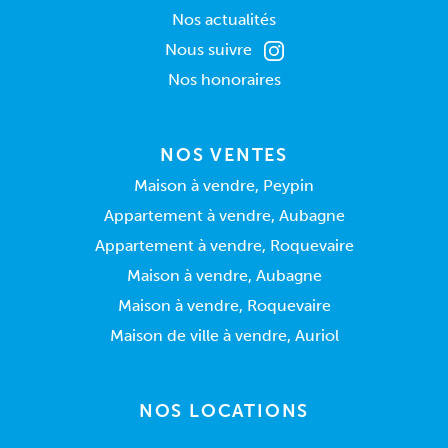
Nos actualités
Nous suivre
Nos honoraires
NOS VENTES
Maison à vendre, Peypin
Appartement à vendre, Aubagne
Appartement à vendre, Roquevaire
Maison à vendre, Aubagne
Maison à vendre, Roquevaire
Maison de ville à vendre, Auriol
NOS LOCATIONS