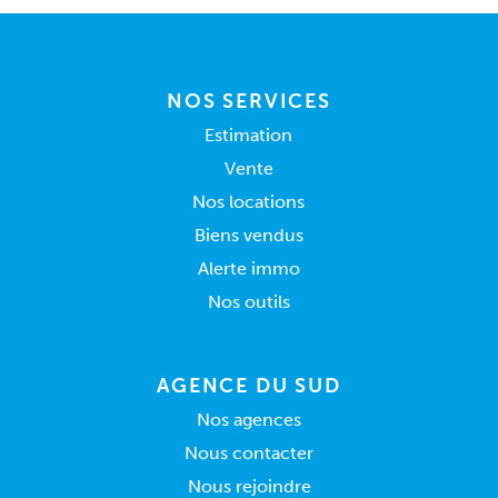
NOS SERVICES
Estimation
Vente
Nos locations
Biens vendus
Alerte immo
Nos outils
AGENCE DU SUD
Nos agences
Nous contacter
Nous rejoindre