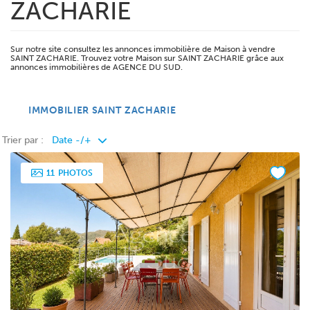
ZACHARIE
Sur notre site consultez les annonces immobilière de Maison à vendre
SAINT ZACHARIE. Trouvez votre Maison sur SAINT ZACHARIE grâce aux
annonces immobilières de AGENCE DU SUD.
IMMOBILIER SAINT ZACHARIE
Trier par :
11
PHOTOS