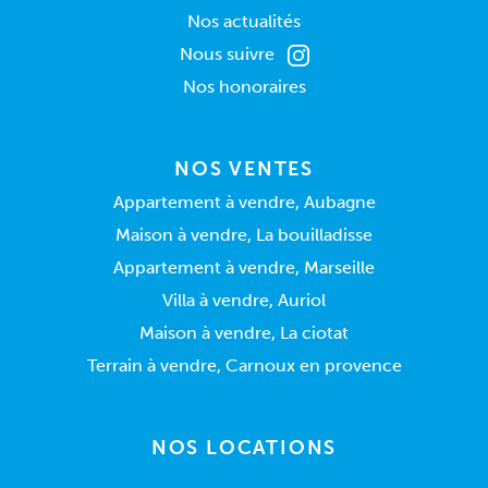
Nos actualités
Nous suivre
Nos honoraires
NOS VENTES
Appartement à vendre, Aubagne
Maison à vendre, La bouilladisse
Appartement à vendre, Marseille
Villa à vendre, Auriol
Maison à vendre, La ciotat
Terrain à vendre, Carnoux en provence
NOS LOCATIONS