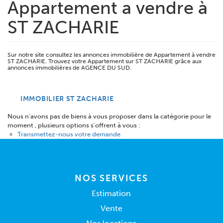
Appartement a vendre à
ST ZACHARIE
Sur notre site consultez les annonces immobilière de Appartement à vendre
ST ZACHARIE. Trouvez votre Appartement sur ST ZACHARIE grâce aux
annonces immobilières de AGENCE DU SUD.
IMMOBILIER ST ZACHARIE
Nous n'avons pas de biens à vous proposer dans la catégorie pour le
moment , plusieurs options s'offrent à vous :
Transmettez-nous votre demande
NOS SERVICES
Estimation
Vente