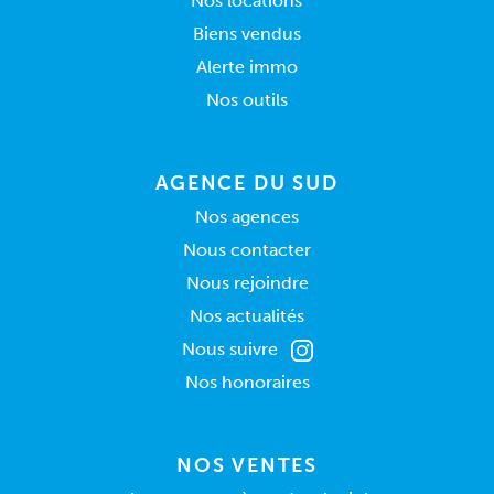
Nos locations
Biens vendus
Alerte immo
Nos outils
AGENCE DU SUD
Nos agences
Nous contacter
Nous rejoindre
Nos actualités
Nous suivre
Nos honoraires
NOS VENTES