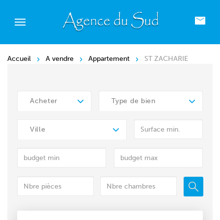
Accueil
A vendre
Appartement
ST ZACHARIE
Acheter
Type de bien
Ville